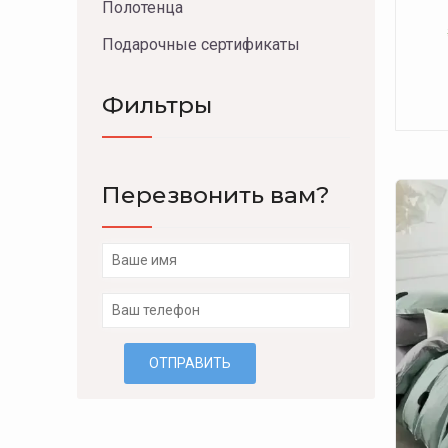
Полотенца
Подарочные сертификаты
Фильтры
Перезвонить вам?