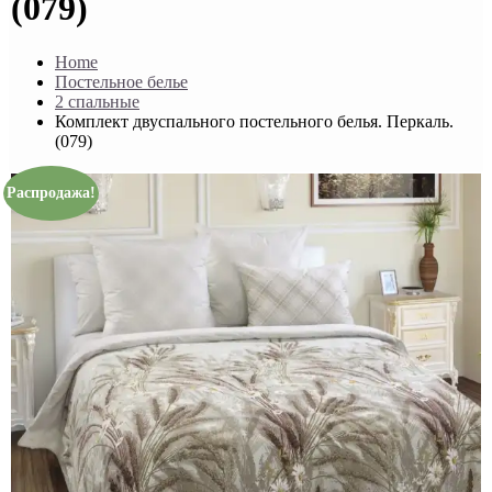
(079)
Home
Постельное белье
2 спальные
Комплект двуспального постельного белья. Перкаль.
(079)
Распродажа!