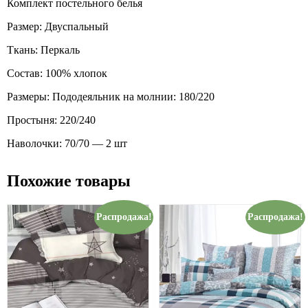
Комплект постельного белья
Размер: Двуспальный
Ткань: Перкаль
Состав: 100% хлопок
Размеры: Пододеяльник на молнии: 180/220
Простыня: 220/240
Наволочки: 70/70 — 2 шт
Похожие товары
Распродажа!
Распродажа!