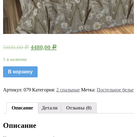
5600,00
4480,00
Р
Р
1 в наличии
В корзину
Артикул:
079
Категория:
2 спальные
Метка:
Постельное белье
Описание
Детали
Отзывы (0)
Описание