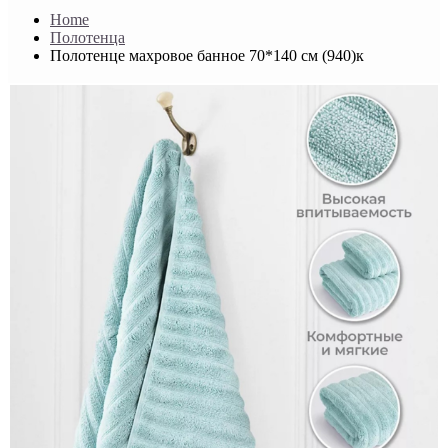
Home
Полотенца
Полотенце махровое банное 70*140 см (940)к