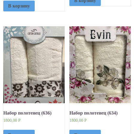
В корзину
В корзину
Набор полотенец (636)
Набор полотенец (634)
1800,00
Р
1800,00
Р