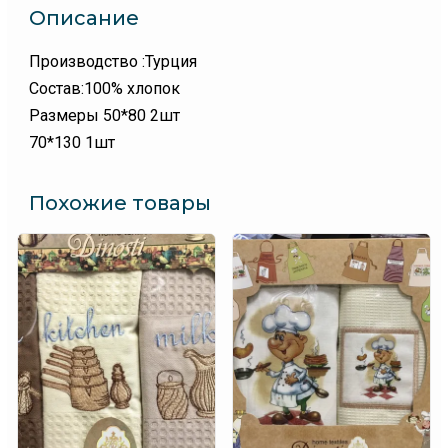
Описание
Производство :Турция
Состав:100% хлопок
Размеры 50*80 2шт
70*130 1шт
Похожие товары