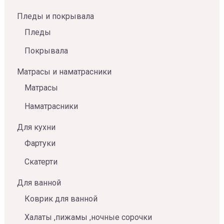
Пледы и покрывала
Пледы
Покрывала
Матрасы и наматрасники
Матрасы
Наматрасники
Для кухни
Фартуки
Скатерти
Для ванной
Коврик для ванной
Халаты ,пижамы ,ночные сорочки