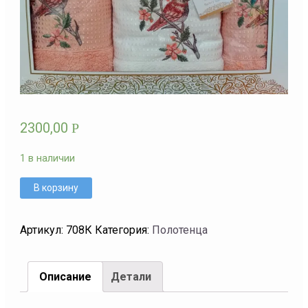
2300,00
Р
1 в наличии
В корзину
Артикул:
708К
Категория:
Полотенца
Описание
Детали