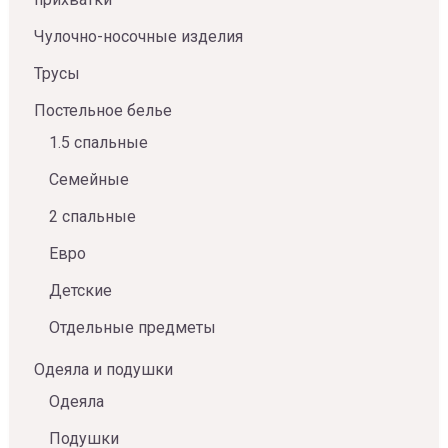
Чулочно-носочные изделия
Трусы
Постельное белье
1.5 спальные
Семейные
2 спальные
Евро
Детские
Отдельные предметы
Одеяла и подушки
Одеяла
Подушки