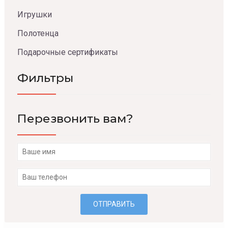
Игрушки
Полотенца
Подарочные сертификаты
Фильтры
Перезвонить вам?