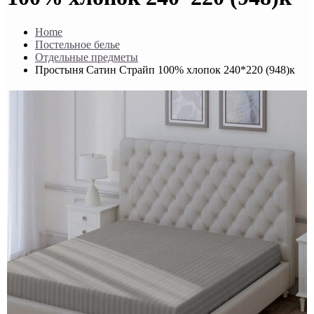
Home
Постельное белье
Отдельные предметы
Простыня Сатин Страйп 100% хлопок 240*220 (948)к