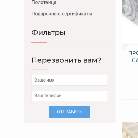
Полотенца
Подарочные сертификаты
Фильтры
ПР
Перезвонить вам?
СА