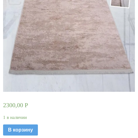
2300,00
Р
1 в наличии
В корзину