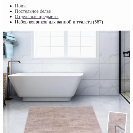
Home
Постельное белье
Отдельные предметы
Набор ковриков для ванной и туалета (567)