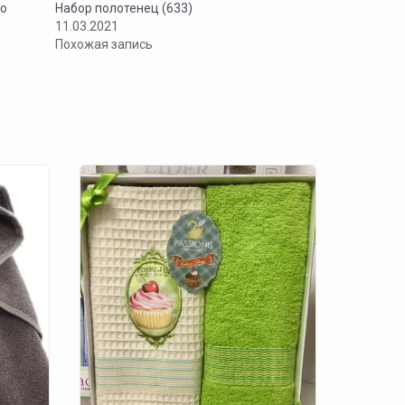
co
Набор полотенец (633)
11.03.2021
Похожая запись