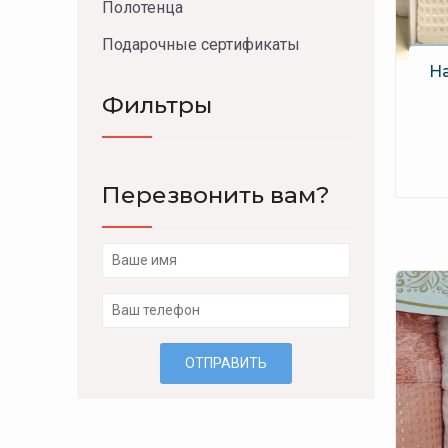
Полотенца
Подарочные сертификаты
На
Фильтры
Перезвонить вам?