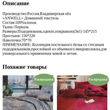
Описание
Производство:Россия.Владимирская обл
«ANWELL» Домашний текстиль
Состав:100%хлопок
Ткань: Перкаль
Размеры:Пододеяльник,одеяло,покрывало(3в1) 145*215
Простыня: 150*220
Наволочка:70*70
ПРИМЕЧАНИЕ: Коллекция постельного белья со стеганым
пододеяльником,прослойкой из объемного микроволокна,для
универсального применения зимой и летом.
Похожие товары
Распродажа!
Распродажа!