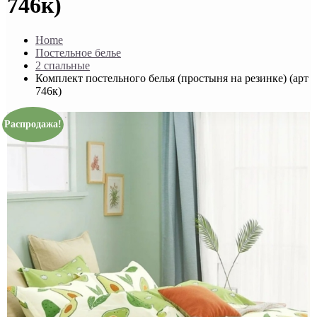
746к)
Home
Постельное белье
2 спальные
Комплект постельного белья (простыня на резинке) (арт
746к)
Распродажа!