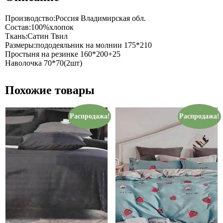
Производство:Россия Владимирская обл.
Состав:100%хлопок
Ткань:Сатин Твил
Размеры:пододеяльник на молнии 175*210
Простыня на резинке 160*200+25
Наволочка 70*70(2шт)
Похожие товары
Распродажа!
Распродажа!