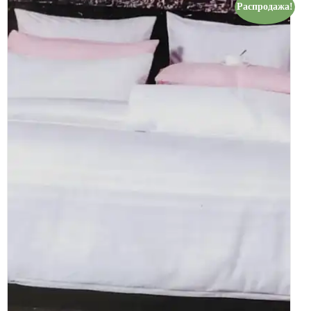
Распродажа!