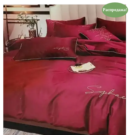
Распродажа!