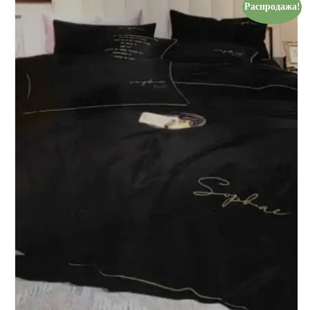
Распродажа!