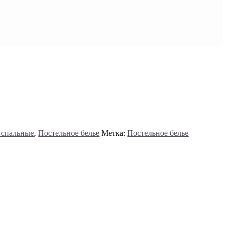
5 спальные
,
Постельное белье
Метка:
Постельное белье