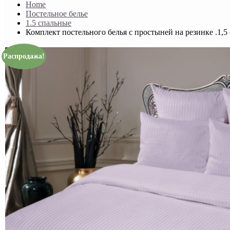
Home
Постельное белье
1.5 спальные
Комплект постельного белья с простыней на резинке .1,5
Распродажа!