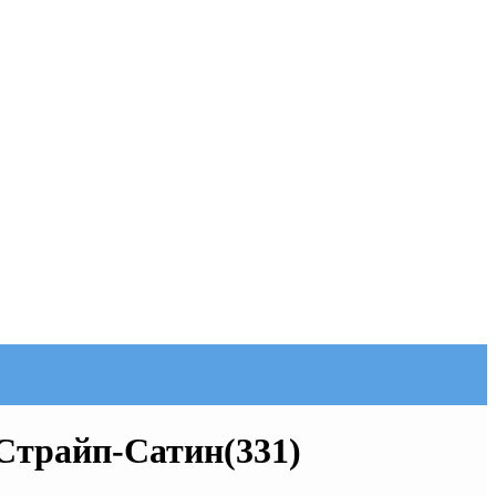
 Страйп-Сатин(331)