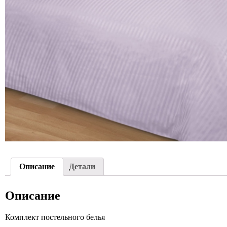
Описание
Детали
Описание
Комплект постельного белья