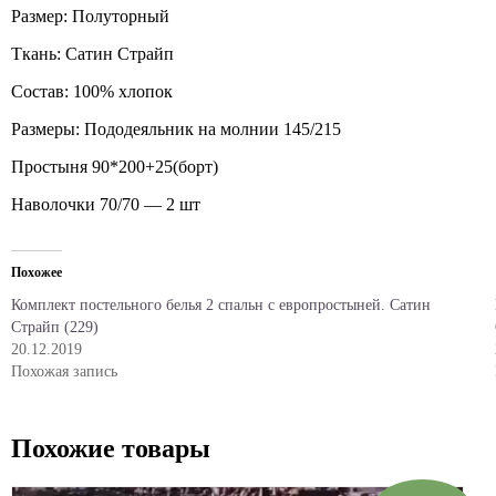
Размер: Полуторный
Ткань: Сатин Страйп
Состав: 100% хлопок
Размеры: Пододеяльник на молнии 145/215
Простыня 90*200+25(борт)
Наволочки 70/70 — 2 шт
Похожее
Комплект постельного белья 2 спальн с европростыней. Сатин
Страйп (229)
20.12.2019
Похожая запись
Похожие товары