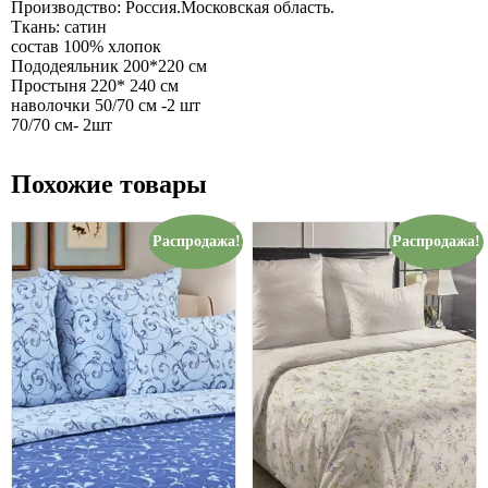
Производство: Россия.Московская область.
Ткань: сатин
состав 100% хлопок
Пододеяльник 200*220 см
Простыня 220* 240 см
наволочки 50/70 см -2 шт
70/70 см- 2шт
Похожие товары
Распродажа!
Распродажа!