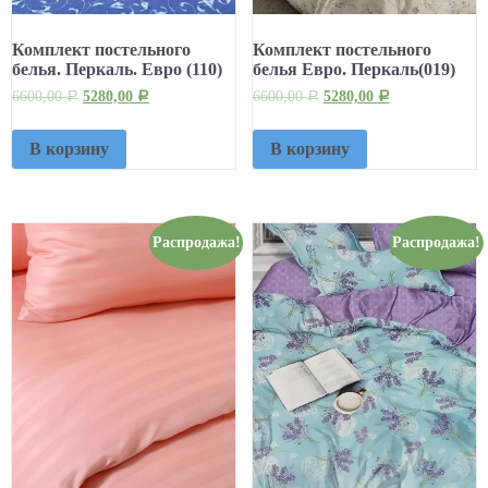
Комплект постельного
Комплект постельного
белья. Перкаль. Евро (110)
белья Евро. Перкаль(019)
6600,00
5280,00
6600,00
5280,00
Р
Р
Р
Р
В корзину
В корзину
Распродажа!
Распродажа!