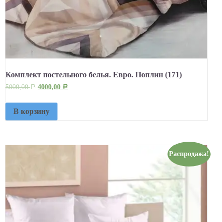
Комплект постельного белья. Евро. Поплин (171)
5000,00
4000,00
Р
Р
В корзину
Распродажа!