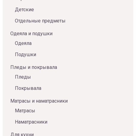
Детские
Отдельные предметы
Одеяла и подушки
Одеяла
Подушки
Пледы и покрывала
Пледы
Покрывала
Матрасы и наматрасники
Матрасы
Наматрасники
Для кухни