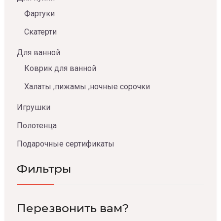
Фартуки
Скатерти
Для ванной
Коврик для ванной
Халаты ,пижамы ,ночные сорочки
Игрушки
Полотенца
Подарочные сертификаты
Фильтры
Перезвонить вам?