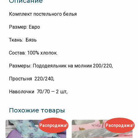
Описание
Комплект постельного белья
Размер: Евро
Ткань: Бязь
Состав: 100% хлопок.
Размеры: Пододеяльник на молнии 200/220,
Простыня 220/240,
Наволочки 70/70 — 2 шт,
Похожие товары
Распродажа!
Распродажа!