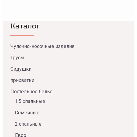
Каталог
Чулочно-носочные изделия
Трусы
Сидушки
прихватки
Постельное белье
1.5 спальные
Семейные
2 спальные
Евро